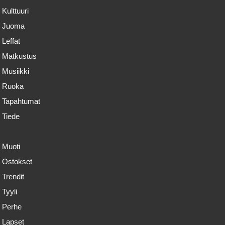
Kulttuuri
Juoma
Leffat
Matkustus
Musiikki
Ruoka
Tapahtumat
Tiede
Muoti
Ostokset
Trendit
Tyyli
Perhe
Lapset