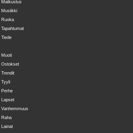
Matkustus
Musiikki
Ruoka
Tapahtumat
Tiede
Muoti
Ostokset
Trendit
Tyyli
Perhe
Lapset
Vanhemmuus
Raha
Lainat