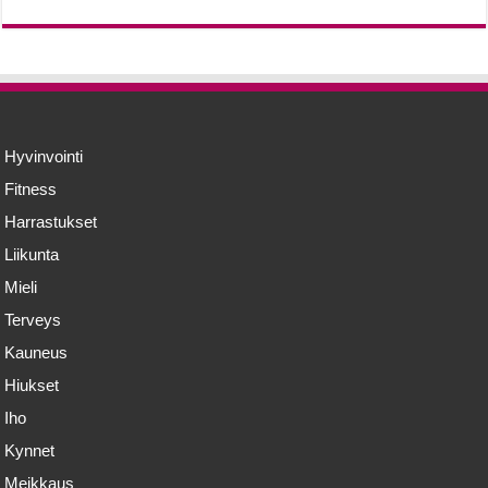
Hyvinvointi
Fitness
Harrastukset
Liikunta
Mieli
Terveys
Kauneus
Hiukset
Iho
Kynnet
Meikkaus