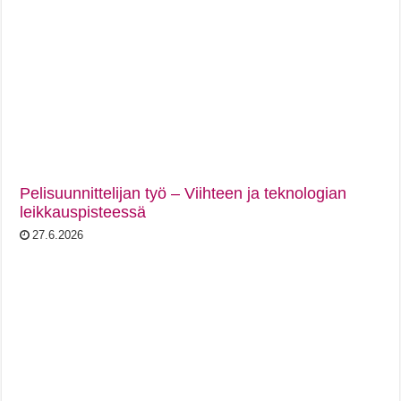
Pelisuunnittelijan työ – Viihteen ja teknologian
leikkauspisteessä
27.6.2026