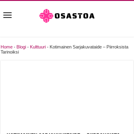
Home
-
Blogi
-
Kulttuuri
-
Kotimainen Sarjakuvataide – Piirroksista
Tarinoiksi